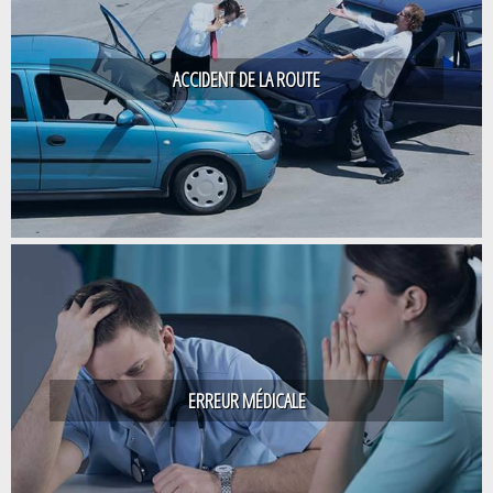
ACCIDENT DE LA ROUTE
ERREUR MÉDICALE