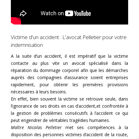
Victime d'un accident : L'avocat Pelletier pour votre
indemnisation
A la suite d’un accident, il est impératif que la victime
contacte au plus vite un avocat spécialisé dans la
réparation du dommage corporel afin que les démarches
auprès des compagnies d’assurance soient entreprises
rapidement, pour obtenir les premières provisions
nécessaires à leurs besoins.
En effet, bien souvent la victime se retrouve seule, dans
l’ignorance de ses droits en cas d’accident,et confrontée à
la gestion de problèmes consécutifs à l’accident ce qui
peut engendrer de véritables tragédies humaines.
Maître Nicolas Pelletier
met ses compétences à la
disposition des personnes
victimes d’accident de la route
,