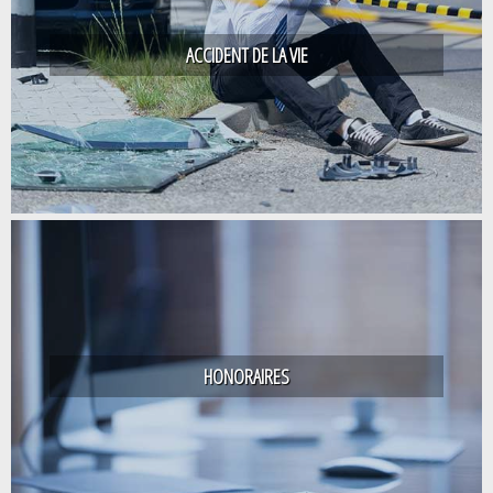
ACCIDENT DE LA VIE
HONORAIRES