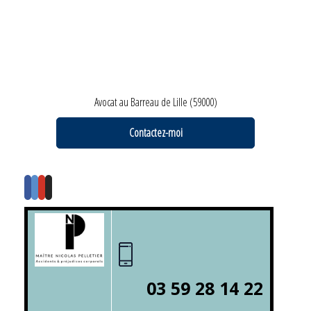
Avocat au Barreau de Lille (59000)
Contactez-moi
03 59 28 14 22