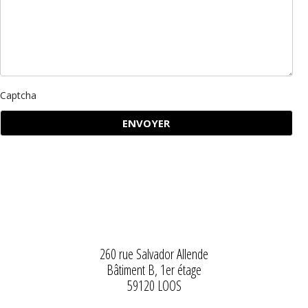
Captcha
260 rue Salvador Allende
Bâtiment B, 1er étage
59120 LOOS