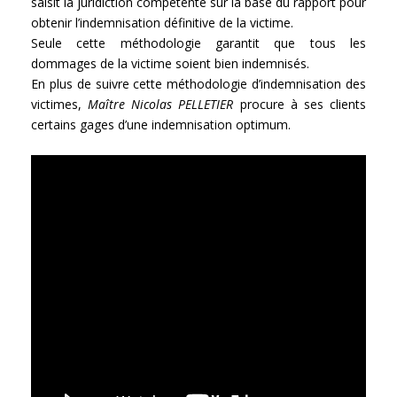
saisit la juridiction compétente sur la base du rapport pour
obtenir l’indemnisation définitive de la victime.
Seule cette méthodologie garantit que tous les
dommages de la victime soient bien indemnisés.
En plus de suivre cette méthodologie d’indemnisation des
victimes,
Maître Nicolas PELLETIER
procure à ses clients
certains gages d’une indemnisation optimum.