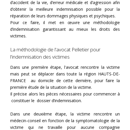
d’accident de la vie, d’erreur médicale et d’agression afin
d’obtenir la meilleure indemnisation possible pour la
réparation de leurs dommages physiques et psychiques.
Pour ce faire, il met en œuvre une méthodologie
d’indemnisation garantissant au mieux les droits des
victimes.
La méthodologie de l'avocat Pelletier pour
l'indemnisation des victimes
Dans une première étape, l'avocat rencontre la victime
mais peut se déplacer dans toute la région HAUTS-DE-
FRANCE au domicile de cette dernière, pour faire la
première étude de la situation de la victime.
Il précise alors les pièces nécessaires pour commencer à
constituer le dossier d’indemnisation.
Dans une deuxième étape, la victime rencontre un
médecin-conseil en fonction de la symptomatologie de la
victime qui ne travaille pour aucune compagnie