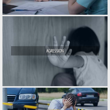
AGRESSION