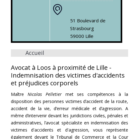
51 Boulevard de
Strasbourg
59000 Lille
Accueil
Avocat à Loos à proximité de Lille -
Indemnisation des victimes d'accidents
et préjudices corporels
Maître
Nicolas Pelletier
met ses compétences à la
disposition des personnes victimes d’accident de la route,
accident de la vie, d’erreur médicale et d’agression. A
même d’intervenir devant les juridictions civiles, pénales et
administratives, l’avocat spècialiste en indemnisation des
victimes d'accidents et d'agression, vous représente
également devant le Tribunal de Commerce et la Cour