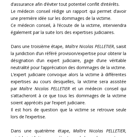
d’assurance afin d’éviter tout potentiel conflit d’intérêts.
Le médecin conseil rédige un rapport qui permet d’avoir
une première idée sur les dommages de la victime.
Ce médecin conseil, à l’écoute de la victime, interviendra
également par la suite lors des expertises judiciaires.
Dans une troisième étape,
Maître Nicolas PELLETIER
, saisit
la juridiction d’un référé provision/expertise pour obtenir la
désignation d’un expert judiciaire, gage d’une véritable
neutralité pour l’appréciation des dommages de la victime.
L’expert judiciaire convoque alors la victime à différentes
expertises au cours desquelles, la victime sera assistée
par
Maître Nicolas PELLETIER
et un médecin conseil qui
s’attacheront à ce que tous les dommages de la victime
soient appréciés par l’expert judiciaire.
Il est hors de question que la victime se retrouve seule
lors de l’expertise.
Dans une quatrième étape,
Maître Nicolas PELLETIER
,