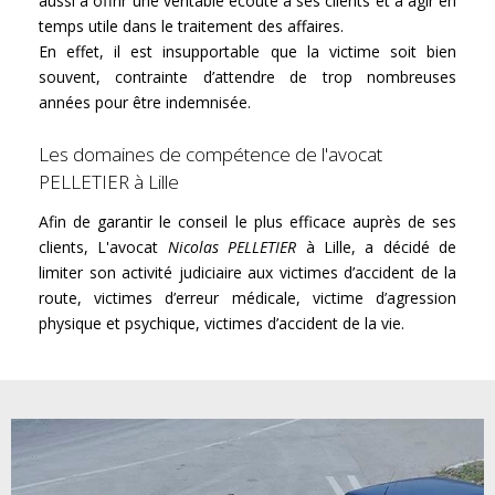
aussi à offrir une véritable écoute à ses clients et à agir en
temps utile dans le traitement des affaires.
En effet, il est insupportable que la victime soit bien
souvent, contrainte d’attendre de trop nombreuses
années pour être indemnisée.
Les domaines de compétence de l'avocat
PELLETIER à Lille
Afin de garantir le conseil le plus efficace auprès de ses
clients, L'avocat
Nicolas PELLETIER
à Lille, a décidé de
limiter son activité judiciaire aux victimes d’accident de la
route, victimes d’erreur médicale,
victime d’agression
physique et psychique, victimes d’accident de la vie.