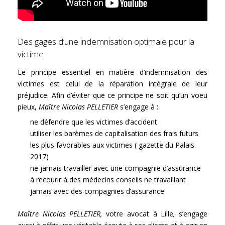
Des gages d’une indemnisation optimale pour la
victime
Le principe essentiel en matière d’indemnisation des
victimes est celui de la réparation intégrale de leur
préjudice. Afin d’éviter que ce principe ne soit qu’un voeu
pieux,
Maître Nicolas PELLETIER
s’engage à :
ne défendre que les victimes d’accident
utiliser les barèmes de capitalisation des frais futurs
les plus favorables aux victimes ( gazette du Palais
2017)
ne jamais travailler avec une compagnie d’assurance
à recourir à des médecins conseils ne travaillant
jamais avec des compagnies d’assurance
Maître Nicolas PELLETIER,
votre avocat à Lille
,
s’engage