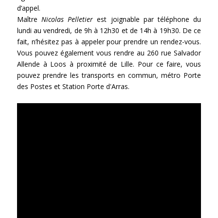
d’appel.
Maître
Nicolas Pelletier
est joignable par téléphone du
lundi au vendredi, de 9h à 12h30 et de 14h à 19h30. De ce
fait, n’hésitez pas à appeler pour prendre un rendez-vous.
Vous pouvez également vous rendre au 260 rue Salvador
Allende à Loos à proximité de Lille. Pour ce faire, vous
pouvez prendre les transports en commun, métro Porte
des Postes et Station Porte d'Arras.