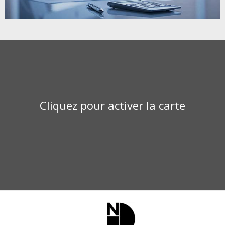
Leaflet
+
−
Cliquez pour activer la carte