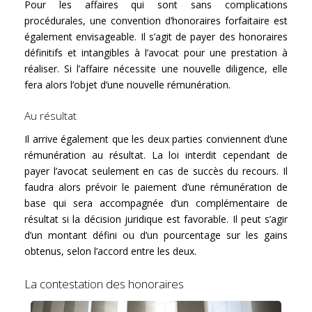
Pour les affaires qui sont sans complications
procédurales, une convention d’honoraires forfaitaire est
également envisageable. Il s’agit de payer des honoraires
définitifs et intangibles à l’avocat pour une prestation à
réaliser. Si l’affaire nécessite une nouvelle diligence, elle
fera alors l’objet d’une nouvelle rémunération.
Au résultat
Il arrive également que les deux parties conviennent d’une
rémunération au résultat. La loi interdit cependant de
payer l’avocat seulement en cas de succès du recours. Il
faudra alors prévoir le paiement d’une rémunération de
base qui sera accompagnée d’un complémentaire de
résultat si la décision juridique est favorable. Il peut s’agir
d’un montant défini ou d’un pourcentage sur les gains
obtenus, selon l’accord entre les deux.
La contestation des honoraires