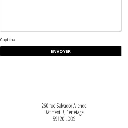
Captcha
260 rue Salvador Allende
Bâtiment B, 1er étage
59120 LOOS