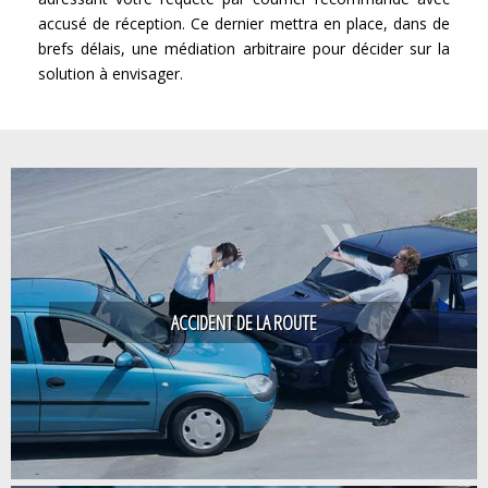
accusé de réception. Ce dernier mettra en place, dans de
brefs délais, une médiation arbitraire pour décider sur la
solution à envisager.
ACCIDENT DE LA ROUTE