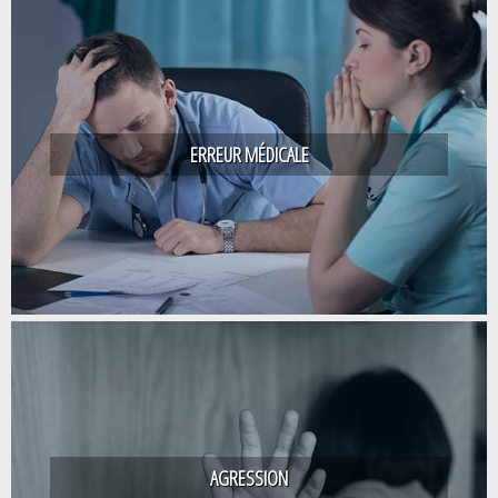
ERREUR MÉDICALE
AGRESSION