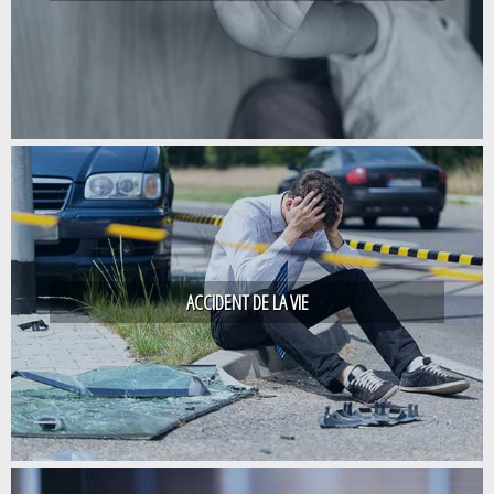
ACCIDENT DE LA VIE