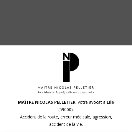
MAÎTRE NICOLAS PELLETIER,
votre avocat à Lille
(59000).
Accident de la route, erreur médicale, agression,
accident de la vie.