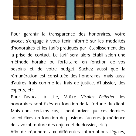
Pour garantir la transparence des honoraires, votre
avocat s'engage à vous tenir informé sur les modalités
d’honoraires et les tarifs pratiqués par l’établissement dès
la prise de contact. Le tarif sera alors établi selon une
méthode horaire ou forfaitaire, en fonction de vos
besoins et de votre budget. Sachez aussi que la
rémunération est constituée des honoraires, mais aussi
d'autres frais comme les frais de justice, d'huissier, des
experts, etc.
Pour l’avocat à Lille, Maître
Nicolas Pelletier,
les
honoraires sont fixés en fonction de la fortune du client.
Mais dans certains cas, il peut arriver que ces derniers
soient fixés en fonction de plusieurs facteurs (expérience
de l’avocat, nature des enjeux et du dossier, etc.).
Afin de répondre aux différentes informations légales,