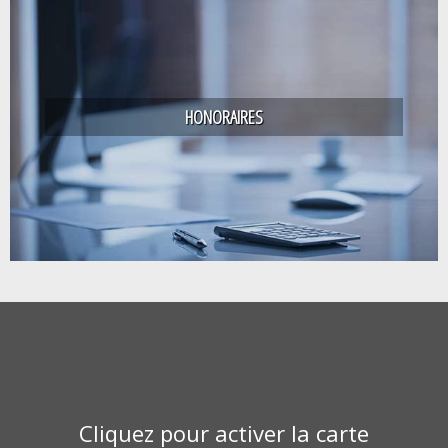
HONORAIRES
Leaflet
+
−
Cliquez pour activer la carte