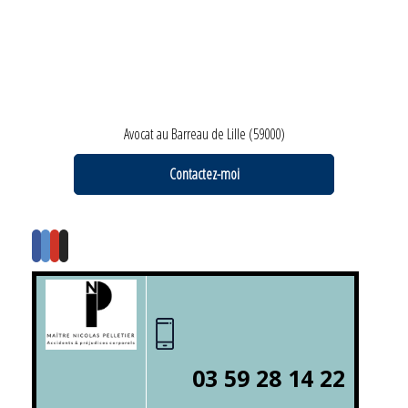
Avocat au Barreau de Lille (59000)
Contactez-moi
03 59 28 14 22