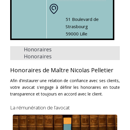
51 Boulevard de
Strasbourg
59000 Lille
Honoraires
Honoraires
Honoraires de Maître Nicolas Pelletier
Afin d'instaurer une relation de confiance avec ses clients,
votre avocat s'engage à définir les honoraires en toute
transparence et toujours en accord avec le client.
La rémunération de l’avocat