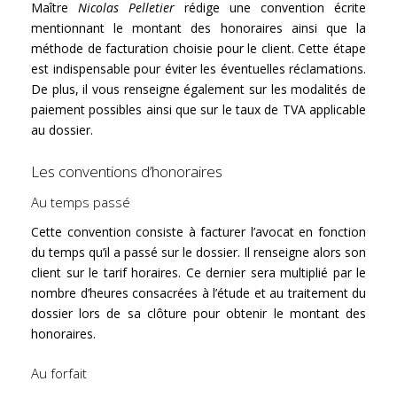
Maître
Nicolas Pelletier
rédige une convention écrite
mentionnant le montant des honoraires ainsi que la
méthode de facturation choisie pour le client. Cette étape
est indispensable pour éviter les éventuelles réclamations.
De plus, il vous renseigne également sur les modalités de
paiement possibles ainsi que sur le taux de TVA applicable
au dossier.
Les conventions d’honoraires
Au temps passé
Cette convention consiste à facturer l’avocat en fonction
du temps qu’il a passé sur le dossier. Il renseigne alors son
client sur le tarif horaires. Ce dernier sera multiplié par le
nombre d’heures consacrées à l’étude et au traitement du
dossier lors de sa clôture pour obtenir le montant des
honoraires.
Au forfait