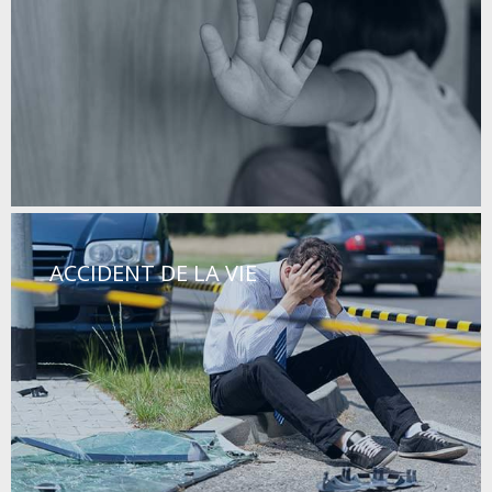
ACCIDENT DE LA VIE