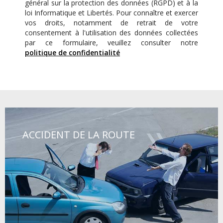
général sur la protection des données (RGPD) et à la
loi Informatique et Libertés. Pour connaître et exercer
vos droits, notamment de retrait de votre
consentement à l'utilisation des données collectées
par ce formulaire, veuillez consulter notre
politique de confidentialité
ACCIDENT DE LA ROUTE