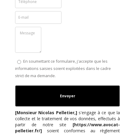
En soumettant ce formulaire, j'accepte que les
informations saisies soient exploitées dans le cadre
strict de ma demande.
[Monsieur Nicolas Pelletier,]
s'engage à ce que la
collecte et le traitement de vos données, effectués à
partir de notre site
[https://www.avocat-
pelletier.fr/]
soient conformes au règlement