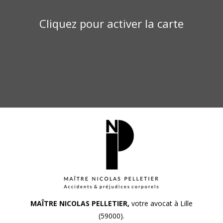
Cliquez pour activer la carte
MAÎTRE NICOLAS PELLETIER,
votre avocat à Lille
(59000).