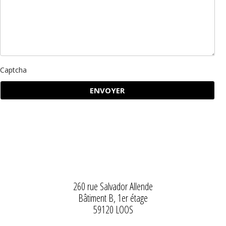
Captcha
260 rue Salvador Allende
Bâtiment B, 1er étage
59120 LOOS