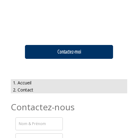
Contactez-moi
Accueil
Contact
Contactez-nous